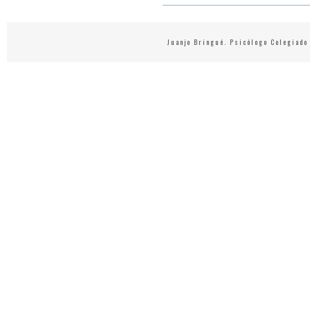
Juanjo Bringué. Psicólogo Colegiado