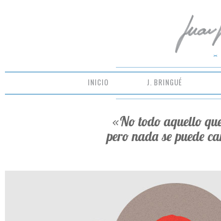
INICIO
J. BRINGUÉ
«No todo aquello que
pero nada se puede ca